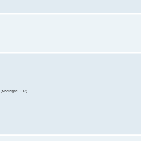
(Montaigne, II.12)