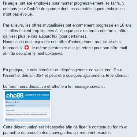
l'énergie, ont été employés pour monter progressivement les tarifs, y
compris pour l'entrée de gamme dont les caractéristiques techniques
n'ont pas évolué.
Par ailleurs, les offres mutualisées ont énormément progressé en 16 ans
: si elles étaient trop limitées à l'époque pour un forum comme le nôtre,
ça n'est plus le cas aujourd'hui (pour certaines).
Nous allons donc rejoindre une offre d'hébergement mutualisé chez
Infomaniak
, le même prestataire que j'ai retenu pour son offre mail
afin de déplacer le mail Lokanova.
En pratique, je vais procéder au déménagement ce week-end. Pour
l'essentiel demain 30/4 et peut-être quelques ajustements le lendemain.
Le forum sera désactivé et affichera le message suivant :
Cette désactivation est nécessaire afin de figer le contenu du forum et
permettre de produire des sauvegardes qui resteront exactes.