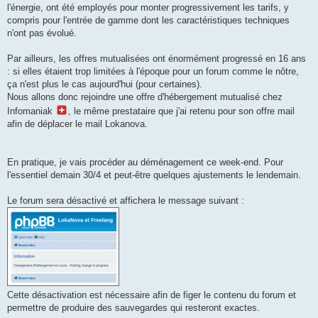
l'énergie, ont été employés pour monter progressivement les tarifs, y
compris pour l'entrée de gamme dont les caractéristiques techniques
n'ont pas évolué.
Par ailleurs, les offres mutualisées ont énormément progressé en 16 ans
: si elles étaient trop limitées à l'époque pour un forum comme le nôtre,
ça n'est plus le cas aujourd'hui (pour certaines).
Nous allons donc rejoindre une offre d'hébergement mutualisé chez
Infomaniak
, le même prestataire que j'ai retenu pour son offre mail
afin de déplacer le mail Lokanova.
En pratique, je vais procéder au déménagement ce week-end. Pour
l'essentiel demain 30/4 et peut-être quelques ajustements le lendemain.
Le forum sera désactivé et affichera le message suivant :
Cette désactivation est nécessaire afin de figer le contenu du forum et
permettre de produire des sauvegardes qui resteront exactes.