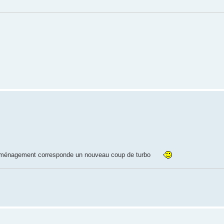
 déménagement corresponde un nouveau coup de turbo