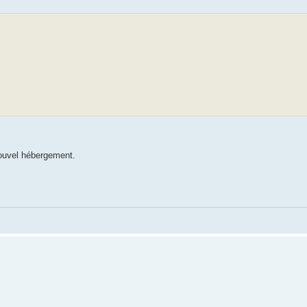
nouvel hébergement.