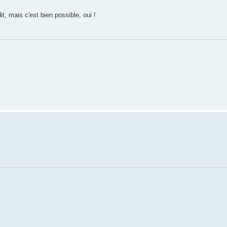
it, mais c'est bien possible, oui !