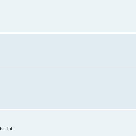
oi, Lat !