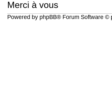
Merci à vous
Powered by
phpBB
® Forum Software © 