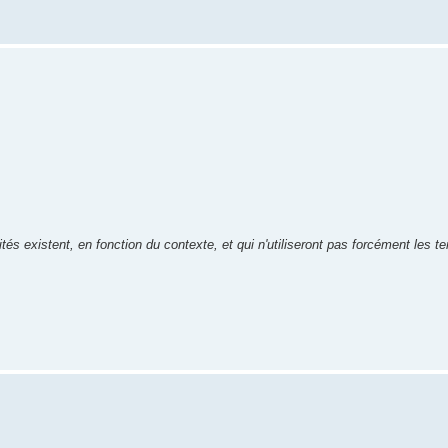
ités existent, en fonction du contexte, et qui n'utiliseront pas forcément les 