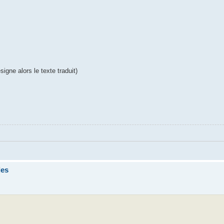
igne alors le texte traduit)
les